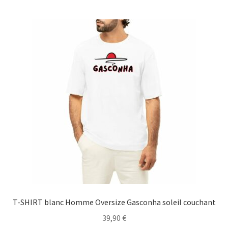
Blog
T-SHIRT blanc Homme Oversize Gasconha soleil couchant
39,90
€