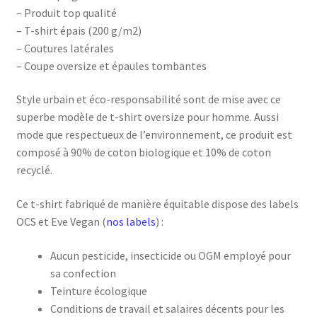
– Produit top qualité
– T-shirt épais (200 g/m2)
– Coutures latérales
– Coupe oversize et épaules tombantes
Style urbain et éco-responsabilité sont de mise avec ce
superbe modèle de t-shirt oversize pour homme. Aussi
mode que respectueux de l’environnement, ce produit est
composé à 90% de coton biologique et 10% de coton
recyclé.
Ce t-shirt fabriqué de manière équitable dispose des labels
OCS et Eve Vegan (
nos labels
) :
Aucun pesticide, insecticide ou OGM employé pour
sa confection
Teinture écologique
Conditions de travail et salaires décents pour les