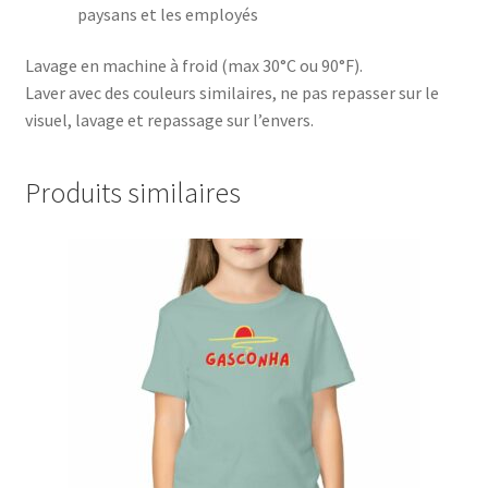
paysans et les employés
Lavage en machine à froid (max 30°C ou 90°F).
Laver avec des couleurs similaires, ne pas repasser sur le
visuel, lavage et repassage sur l’envers.
Produits similaires