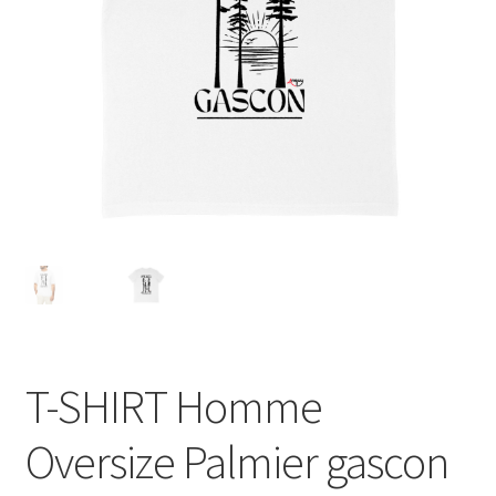
Blog
T-SHIRT Homme
Oversize Palmier gascon