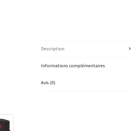
Description
Informations complémentaires
Avis (0)