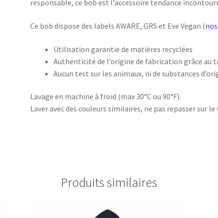
responsable, ce bob est l’accessoire tendance incontour
Ce bob dispose des labels AWARE, GRS et Eve Vegan (
nos
Utilisation garantie de matières recyclées
Authenticité de l’origine de fabrication grâce au 
Aucun test sur les animaux, ni de substances d’or
Lavage en machine à froid (max 30°C ou 90°F).
Laver avec des couleurs similaires, ne pas repasser sur le 
Produits similaires