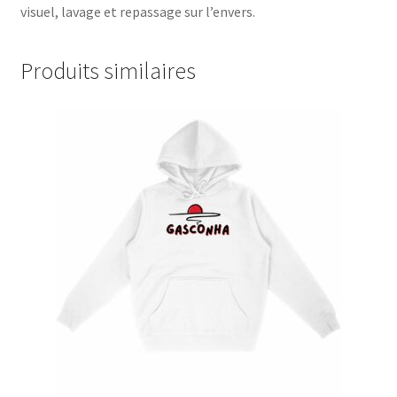
visuel, lavage et repassage sur l’envers.
Produits similaires