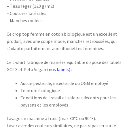
– Tissu léger (120 g/m2)
– Coutures latérales
– Manches roulées
Ce crop top femme en coton biologique est un excellent
produit, avec une coupe mode, manches retroussées, qui
s’adapte parfaitement aux silhouettes féminines.
Ce t-shirt fabriqué de manière équitable dispose des labels
GOTS et Peta Vegan (
nos labels
) :
Aucun pesticide, insecticide ou OGM employé
Teinture écologique
Conditions de travail et salaires décents pour les
paysans et les employés
Lavage en machine à froid (max 30°C ou 90°F).
Laver avec des couleurs similaires, ne pas repasser sur le