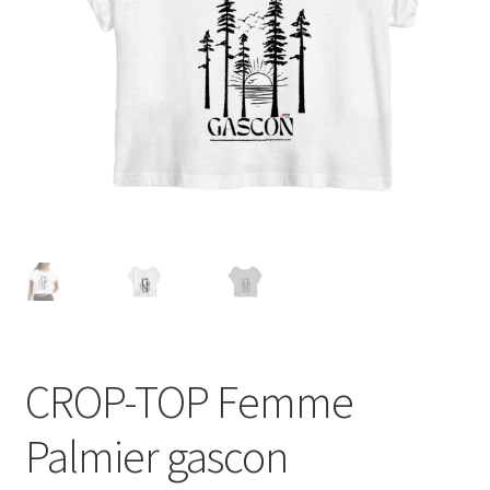
Blog
CROP-TOP Femme
Palmier gascon