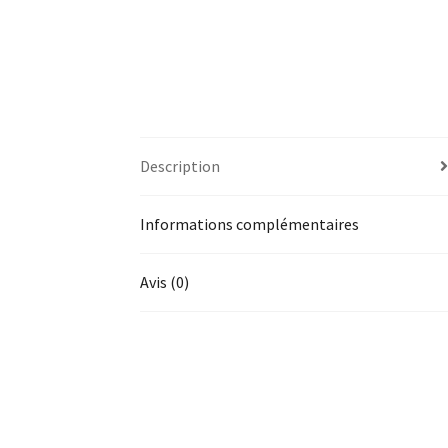
Description
Informations complémentaires
Avis (0)