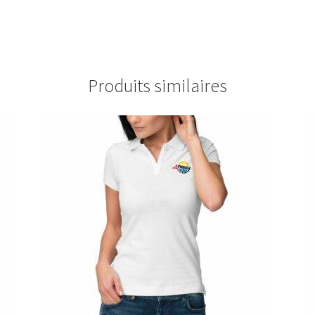
Produits similaires