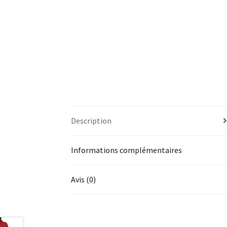
Description
Informations complémentaires
Avis (0)