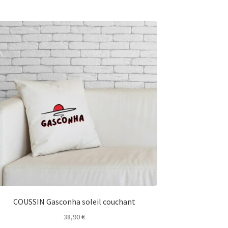
COUSSIN Gasconha soleil couchant
38,90
€