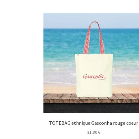
TOTEBAG ethnique Gasconha rouge coeur
31,90
€