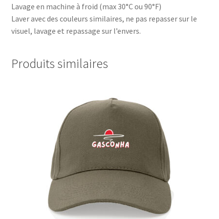
Lavage en machine à froid (max 30°C ou 90°F)
Laver avec des couleurs similaires, ne pas repasser sur le
visuel, lavage et repassage sur l’envers.
Produits similaires