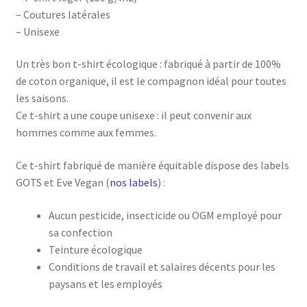
– Coutures latérales
– Unisexe
Un très bon t-shirt écologique : fabriqué à partir de 100%
de coton organique, il est le compagnon idéal pour toutes
les saisons.
Ce t-shirt a une coupe unisexe : il peut convenir aux
hommes comme aux femmes.
Ce t-shirt fabriqué de manière équitable dispose des labels
GOTS et Eve Vegan (
nos labels
) :
Aucun pesticide, insecticide ou OGM employé pour
sa confection
Teinture écologique
Conditions de travail et salaires décents pour les
paysans et les employés