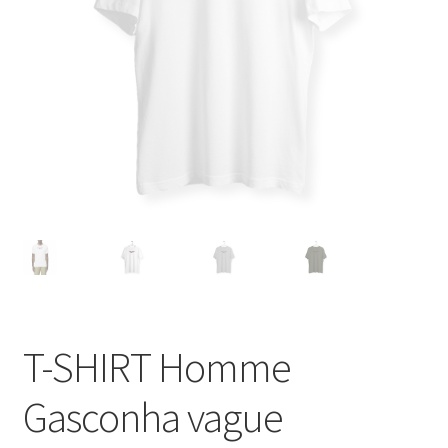
Blog
T-SHIRT Homme
Gasconha vague