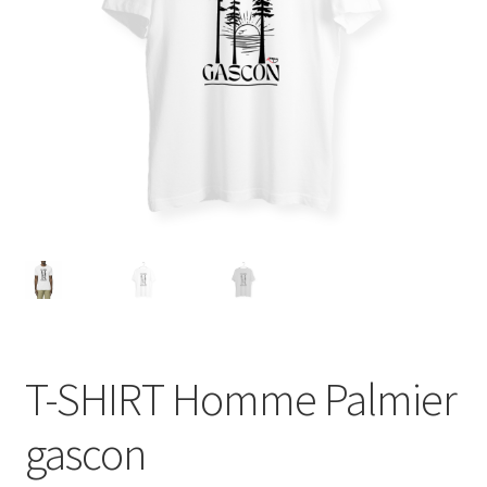
Blog
T-SHIRT Homme Palmier
gascon