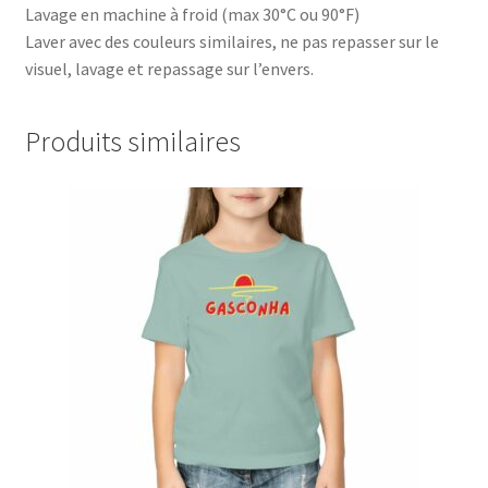
Lavage en machine à froid (max 30°C ou 90°F)
Laver avec des couleurs similaires, ne pas repasser sur le
visuel, lavage et repassage sur l’envers.
Produits similaires