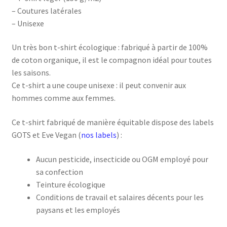
– Coutures latérales
– Unisexe
Un très bon t-shirt écologique : fabriqué à partir de 100%
de coton organique, il est le compagnon idéal pour toutes
les saisons.
Ce t-shirt a une coupe unisexe : il peut convenir aux
hommes comme aux femmes.
Ce t-shirt fabriqué de manière équitable dispose des labels
GOTS et Eve Vegan (
nos labels
) :
Aucun pesticide, insecticide ou OGM employé pour
sa confection
Teinture écologique
Conditions de travail et salaires décents pour les
paysans et les employés