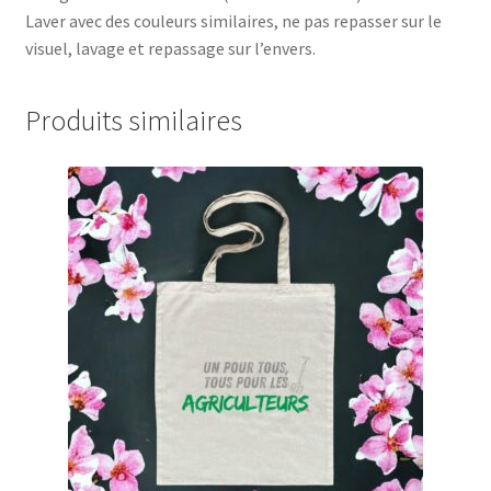
Laver avec des couleurs similaires, ne pas repasser sur le
visuel, lavage et repassage sur l’envers.
Produits similaires