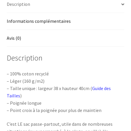
Description
Informations complémentaires
Avis (0)
Description
– 100% coton recyclé
– Léger (160 g/m2)
– Taille unique : largeur 38 x hauteur 40cm (
Guide des
Tailles
)
– Poignée longue
– Point croix à la poignée pour plus de maintien
C’est LE sac passe-partout, utile dans de nombreuses