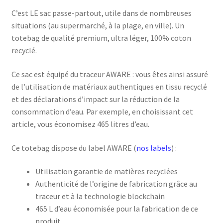
C’est LE sac passe-partout, utile dans de nombreuses
situations (au supermarché, à la plage, en ville). Un
totebag de qualité premium, ultra léger, 100% coton
recyclé.
Ce sac est équipé du traceur AWARE : vous êtes ainsi assuré
de l’utilisation de matériaux authentiques en tissu recyclé
et des déclarations d’impact sur la réduction de la
consommation d’eau. Par exemple, en choisissant cet
article, vous économisez 465 litres d’eau.
Ce totebag dispose du label AWARE (
nos labels
) :
Utilisation garantie de matières recyclées
Authenticité de l’origine de fabrication grâce au
traceur et à la technologie blockchain
465 L d’eau économisée pour la fabrication de ce
produit