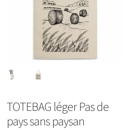
Blog
TOTEBAG léger Pas de
pays sans paysan