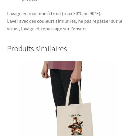
Lavage en machine à froid (max 30°C ou 90°F).
Laver avec des couleurs similaires, ne pas repasser sur le
visuel, lavage et repassage sur l’envers.
Produits similaires