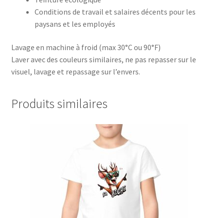
Conditions de travail et salaires décents pour les
paysans et les employés
Lavage en machine à froid (max 30°C ou 90°F)
Laver avec des couleurs similaires, ne pas repasser sur le
visuel, lavage et repassage sur l’envers.
Produits similaires