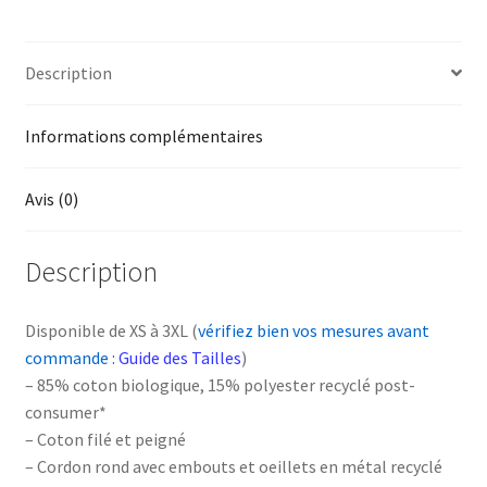
Description
Informations complémentaires
Avis (0)
Description
Disponible de XS à 3XL (
vérifiez bien vos mesures avant
commande :
Guide des Tailles
)
– 85% coton biologique, 15% polyester recyclé post-
consumer*
– Coton filé et peigné
– Cordon rond avec embouts et oeillets en métal recyclé