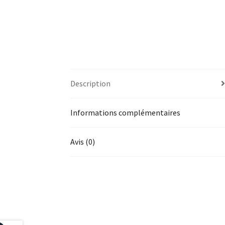
Description
Informations complémentaires
Avis (0)