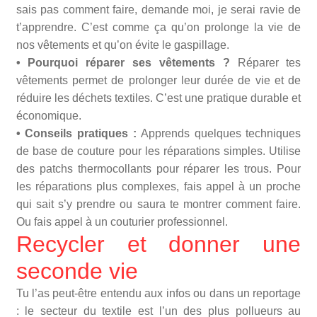
sais pas comment faire, demande moi, je serai ravie de
t’apprendre. C’est comme ça qu’on prolonge la vie de
nos vêtements et qu’on évite le gaspillage.
• Pourquoi réparer ses vêtements ?
Réparer tes
vêtements permet de prolonger leur durée de vie et de
réduire les déchets textiles. C’est une pratique durable et
économique.
• Conseils pratiques :
Apprends quelques techniques
de base de couture pour les réparations simples. Utilise
des patchs thermocollants pour réparer les trous. Pour
les réparations plus complexes, fais appel à un proche
qui sait s’y prendre ou saura te montrer comment faire.
Ou fais appel à un couturier professionnel.
Recycler et donner une
seconde vie
Tu l’as peut-être entendu aux infos ou dans un reportage
: le secteur du textile est l’un des plus pollueurs au