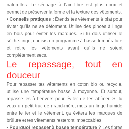
naturelles. Le séchage à l’air libre est plus doux et
permet de préserver la forme et la texture des vêtements.
• Conseils pratiques :
Étends tes vêtements à plat pour
éviter qu’ils ne se déforment. Utilise des pinces à linge
en bois pour éviter les marques. Si tu dois utiliser le
sèche-linge, choisis un programme à basse température
et retire les vêtements avant qu’ils ne soient
complètement secs.
Le repassage, tout en
douceur
Pour repasser tes vêtements en coton bio ou recyclé,
utilise une température basse à moyenne. Et surtout,
repasse-les à l’envers pour éviter de les abîmer. Si tu
veux un petit truc de grand-mère, mets un linge humide
entre le fer et le vêtement, ça évitera les marques de
brûlure et tes vêtements resteront impeccables.
• Pourquoi repasser à basse température ?
Les fibres