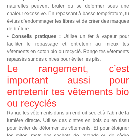
naturelles peuvent brûler ou se déformer sous une
chaleur excessive. En repassant à basse température, tu
évites d’endommager les fibres et de créer des marques
de brûlure.
• Conseils pratiques :
Utilise un fer à vapeur pour
faciliter le repassage et entretenir au mieux tes
vêtements en coton bio ou recyclé. Range tes vêtements
repassés sur des cintres pour éviter les plis.
Le rangement, c’est
important aussi pour
entretenir tes vêtements bio
ou recyclés
Range tes vêtements dans un endroit sec et à l’abri de la
lumière directe. Utilise des cintres en bois ou en tissu
pour éviter de déformer tes vêtements. Et pour éloigner
les mites, mets des sachets de lavande ou de cèdre