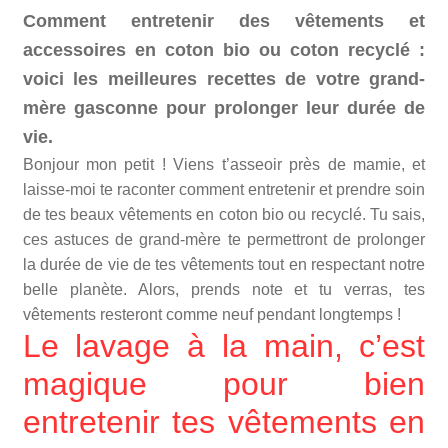
Comment entretenir des vêtements et
accessoires en coton bio ou coton recyclé :
voici les meilleures recettes de votre grand-
mère gasconne pour prolonger leur durée de
vie.
Bonjour mon petit ! Viens t’asseoir près de mamie, et
laisse-moi te raconter comment entretenir et prendre soin
de tes beaux vêtements en coton bio ou recyclé. Tu sais,
ces astuces de grand-mère te permettront de prolonger
la durée de vie de tes vêtements tout en respectant notre
belle planète. Alors, prends note et tu verras, tes
vêtements resteront comme neuf pendant longtemps !
Le lavage à la main, c’est
magique pour bien
entretenir tes vêtements en