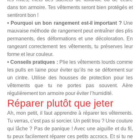
dans ton armoire. Tes vêtements seront bien protégés et
sentiront bon !
• Pourquoi un bon rangement est-il important ?
Une
mauvaise méthode de rangement peut entraîner des plis
permanents, des déformations et une décoloration. En
rangeant correctement tes vêtements, tu préserves leur
forme et leur couleur.
• Conseils pratiques :
Plie les vêtements lourds comme
les pulls en laine pour éviter qu’ils ne se déforment sur
un cintre. Utilise des housses de protection pour les
vêtements que tu ne portes pas souvent. Aère
régulièrement ton armoire pour éviter l’humidité.
Réparer plutôt que jeter
Ah, mon petit, il faut apprendre à réparer tes vêtements.
Tu verras, c’est pas si sorcier. Un petit trou ? Une couture
qui lâche ? Pas de panique ! Avec une aiguille et du fil,
tu peux facilement réparer ces petits accrocs. Et si tu ne