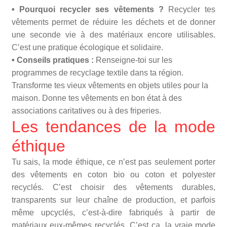
• Pourquoi recycler ses vêtements ?
Recycler tes
vêtements permet de réduire les déchets et de donner
une seconde vie à des matériaux encore utilisables.
C’est une pratique écologique et solidaire.
• Conseils pratiques :
Renseigne-toi sur les
programmes de recyclage textile dans ta région.
Transforme tes vieux vêtements en objets utiles pour la
maison. Donne tes vêtements en bon état à des
associations caritatives ou à des friperies.
Les tendances de la mode
éthique
Tu sais, la mode éthique, ce n’est pas seulement porter
des vêtements en coton bio ou coton et polyester
recyclés. C’est choisir des vêtements durables,
transparents sur leur chaîne de production, et parfois
même upcyclés, c’est-à-dire fabriqués à partir de
matériaux eux-mêmes recyclés. C’est ça, la vraie mode