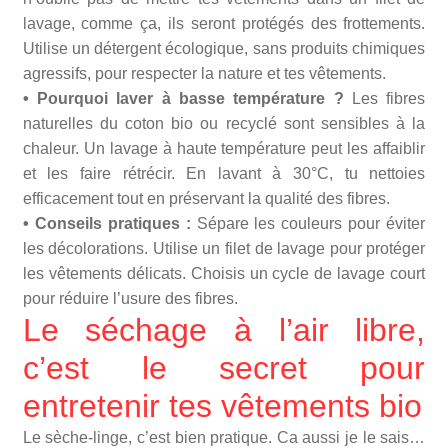
lavage, comme ça, ils seront protégés des frottements.
Utilise un détergent écologique, sans produits chimiques
agressifs, pour respecter la nature et tes vêtements.
• Pourquoi laver à basse température ?
Les fibres
naturelles du coton bio ou recyclé sont sensibles à la
chaleur. Un lavage à haute température peut les affaiblir
et les faire rétrécir. En lavant à 30°C, tu nettoies
efficacement tout en préservant la qualité des fibres.
• Conseils pratiques :
Sépare les couleurs pour éviter
les décolorations. Utilise un filet de lavage pour protéger
les vêtements délicats. Choisis un cycle de lavage court
pour réduire l’usure des fibres.
Le séchage à l’air libre,
c’est le secret pour
entretenir tes vêtements bio
Le sèche-linge, c’est bien pratique. Ca aussi je le sais…