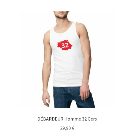
Blog
DÉBARDEUR Homme 32 Gers
29,90
€