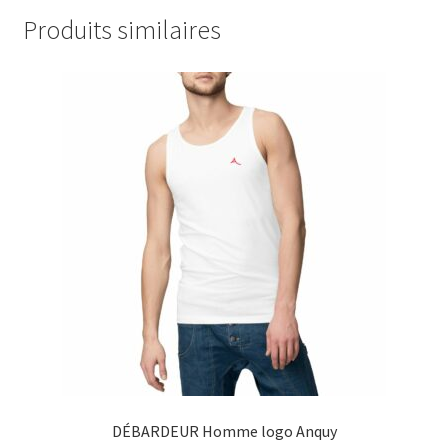
Produits similaires
DÉBARDEUR Homme logo Anquy