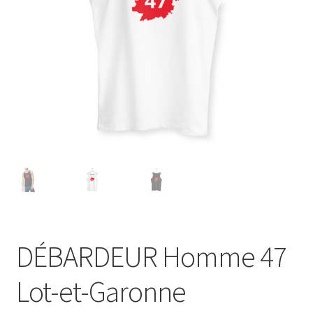
Blog
DÉBARDEUR Homme 47
Lot-et-Garonne