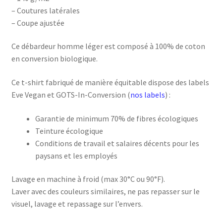
– Coutures latérales
– Coupe ajustée
Ce débardeur homme léger est composé à 100% de coton
en conversion biologique.
Ce t-shirt fabriqué de manière équitable dispose des labels
Eve Vegan et GOTS-In-Conversion (
nos labels
) :
Garantie de minimum 70% de fibres écologiques
Teinture écologique
Conditions de travail et salaires décents pour les
paysans et les employés
Lavage en machine à froid (max 30°C ou 90°F).
Laver avec des couleurs similaires, ne pas repasser sur le
visuel, lavage et repassage sur l’envers.