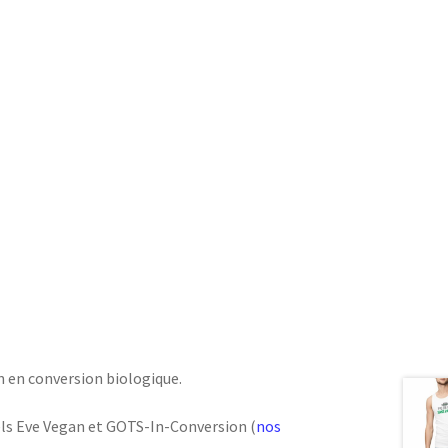
 en conversion biologique.
bels Eve Vegan et GOTS-In-Conversion (
nos