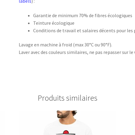
labels
) :
Garantie de minimum 70% de fibres écologiques
Teinture écologique
Conditions de travail et salaires décents pour les
Lavage en machine à froid (max 30°C ou 90°F).
Laver avec des couleurs similaires, ne pas repasser sur le 
Produits similaires