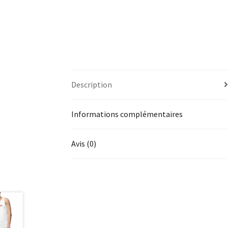
Description
Informations complémentaires
Avis (0)