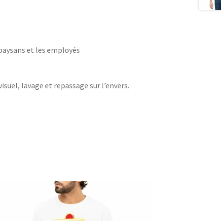
 paysans et les employés
visuel, lavage et repassage sur l’envers.