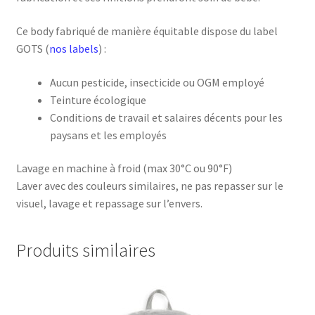
Ce body fabriqué de manière équitable dispose du label
GOTS (
nos labels
) :
Aucun pesticide, insecticide ou OGM employé
Teinture écologique
Conditions de travail et salaires décents pour les
paysans et les employés
Lavage en machine à froid (max 30°C ou 90°F)
Laver avec des couleurs similaires, ne pas repasser sur le
visuel, lavage et repassage sur l’envers.
Produits similaires