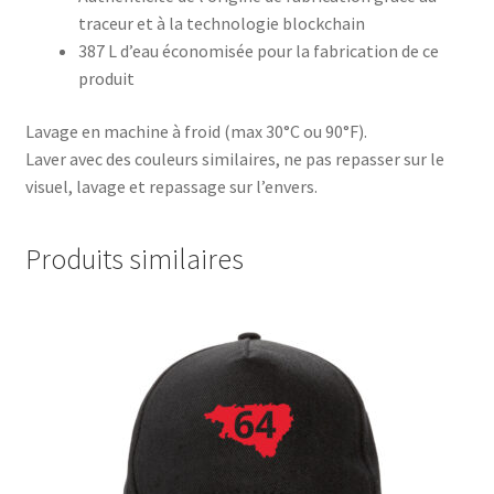
traceur et à la technologie blockchain
387 L d’eau économisée pour la fabrication de ce
produit
Lavage en machine à froid (max 30°C ou 90°F).
Laver avec des couleurs similaires, ne pas repasser sur le
visuel, lavage et repassage sur l’envers.
Produits similaires