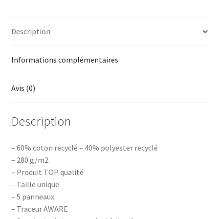
Description
Informations complémentaires
Avis (0)
Description
– 60% coton recyclé – 40% polyester recyclé
– 280 g/m2
– Produit TOP qualité
– Taille unique
– 5 panneaux
– Traceur AWARE