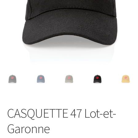
Blog
CASQUETTE 47 Lot-et-
Garonne