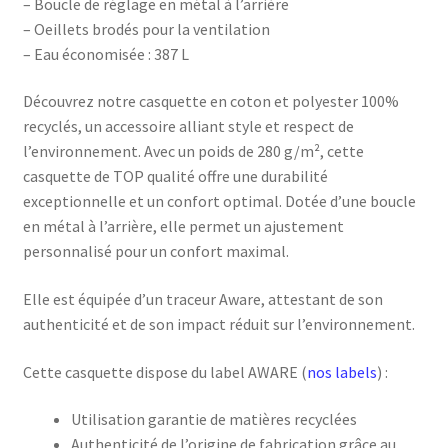
– Boucle de réglage en métal à l’arrière
– Oeillets brodés pour la ventilation
– Eau économisée : 387 L
Découvrez notre casquette en coton et polyester 100%
recyclés, un accessoire alliant style et respect de
l’environnement. Avec un poids de 280 g/m², cette
casquette de TOP qualité offre une durabilité
exceptionnelle et un confort optimal. Dotée d’une boucle
en métal à l’arrière, elle permet un ajustement
personnalisé pour un confort maximal.
Elle est équipée d’un traceur Aware, attestant de son
authenticité et de son impact réduit sur l’environnement.
Cette casquette dispose du label AWARE (
nos labels
) :
Utilisation garantie de matières recyclées
Authenticité de l’origine de fabrication grâce au