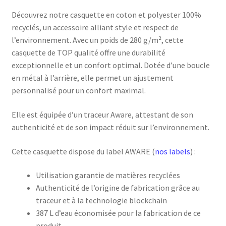
Découvrez notre casquette en coton et polyester 100%
recyclés, un accessoire alliant style et respect de
l’environnement. Avec un poids de 280 g/m², cette
casquette de TOP qualité offre une durabilité
exceptionnelle et un confort optimal. Dotée d’une boucle
en métal à l’arrière, elle permet un ajustement
personnalisé pour un confort maximal.
Elle est équipée d’un traceur Aware, attestant de son
authenticité et de son impact réduit sur l’environnement.
Cette casquette dispose du label AWARE (
nos labels
) :
Utilisation garantie de matières recyclées
Authenticité de l’origine de fabrication grâce au
traceur et à la technologie blockchain
387 L d’eau économisée pour la fabrication de ce
produit