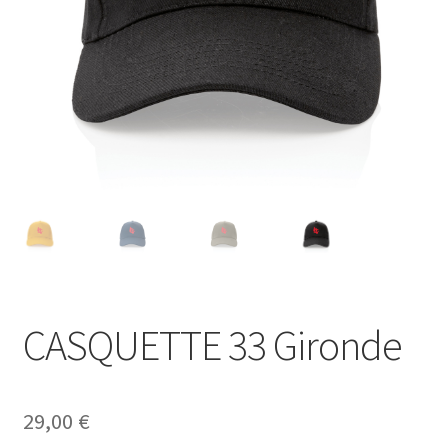
Blog
CASQUETTE 33 Gironde
29,00
€