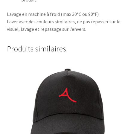
Lavage en machine à froid (max 30°C ou 90°F).
Laver avec des couleurs similaires, ne pas repasser sur le
visuel, lavage et repassage sur l’envers.
Produits similaires