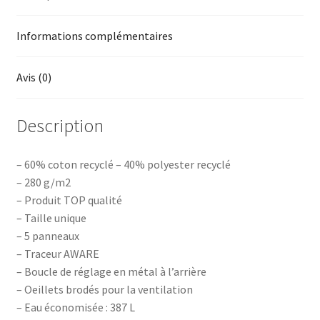
Informations complémentaires
Avis (0)
Description
– 60% coton recyclé – 40% polyester recyclé
– 280 g/m2
– Produit TOP qualité
– Taille unique
– 5 panneaux
– Traceur AWARE
– Boucle de réglage en métal à l’arrière
– Oeillets brodés pour la ventilation
– Eau économisée : 387 L