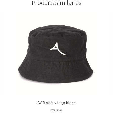
Produits similaires
BOB Anquy logo blanc
29,00
€