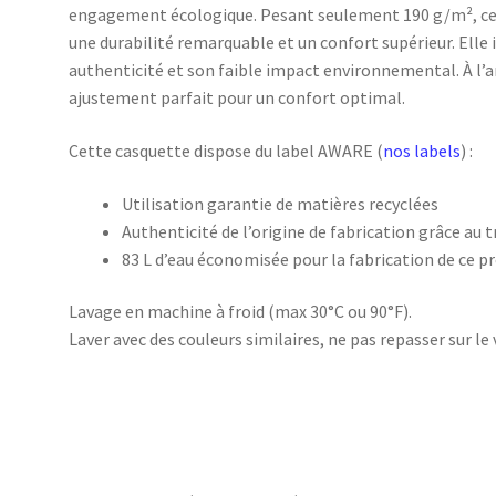
engagement écologique. Pesant seulement 190 g/m², cett
une durabilité remarquable et un confort supérieur. Elle
authenticité et son faible impact environnemental. À l’a
ajustement parfait pour un confort optimal.
Cette casquette dispose du label AWARE (
nos labels
) :
Utilisation garantie de matières recyclées
Authenticité de l’origine de fabrication grâce au 
83 L d’eau économisée pour la fabrication de ce p
Lavage en machine à froid (max 30°C ou 90°F).
Laver avec des couleurs similaires, ne pas repasser sur le 