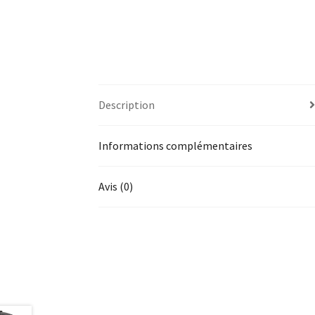
Description
Informations complémentaires
Avis (0)