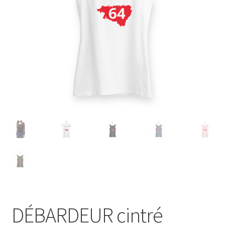
Blog
DÉBARDEUR cintré