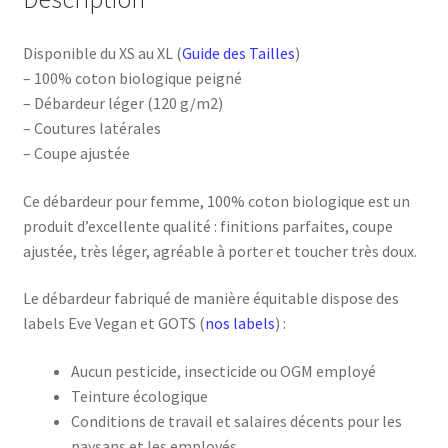
Disponible du XS au XL (
Guide des Tailles
)
– 100% coton biologique peigné
– Débardeur léger (120 g/m2)
– Coutures latérales
– Coupe ajustée
Ce débardeur pour femme, 100% coton biologique est un
produit d’excellente qualité : finitions parfaites, coupe
ajustée, très léger, agréable à porter et toucher très doux.
Le débardeur fabriqué de manière équitable dispose des
labels Eve Vegan et GOTS (
nos labels
) :
Aucun pesticide, insecticide ou OGM employé
Teinture écologique
Conditions de travail et salaires décents pour les
paysans et les employés