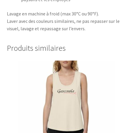
Lavage en machine à froid (max 30°C ou 90°F).
Laver avec des couleurs similaires, ne pas repasser sur le
visuel, lavage et repassage sur l’envers.
Produits similaires