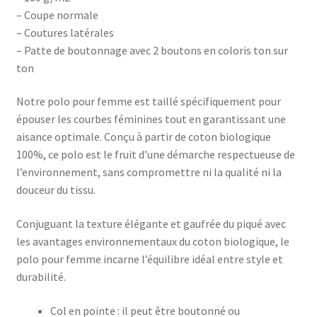
– Coupe normale
– Coutures latérales
– Patte de boutonnage avec 2 boutons en coloris ton sur
ton
Notre polo pour femme est taillé spécifiquement pour
épouser les courbes féminines tout en garantissant une
aisance optimale. Conçu à partir de coton biologique
100%, ce polo est le fruit d’une démarche respectueuse de
l’environnement, sans compromettre ni la qualité ni la
douceur du tissu.
Conjuguant la texture élégante et gaufrée du piqué avec
les avantages environnementaux du coton biologique, le
polo pour femme incarne l’équilibre idéal entre style et
durabilité.
Col en pointe : il peut être boutonné ou