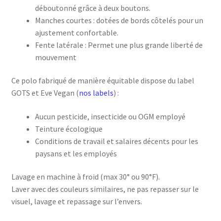
déboutonné grâce à deux boutons.
Manches courtes : dotées de bords côtelés pour un
ajustement confortable.
Fente latérale : Permet une plus grande liberté de
mouvement
Ce polo fabriqué de manière équitable dispose du label
GOTS et Eve Vegan (
nos labels
) :
Aucun pesticide, insecticide ou OGM employé
Teinture écologique
Conditions de travail et salaires décents pour les
paysans et les employés
Lavage en machine à froid (max 30° ou 90°F).
Laver avec des couleurs similaires, ne pas repasser sur le
visuel, lavage et repassage sur l’envers.