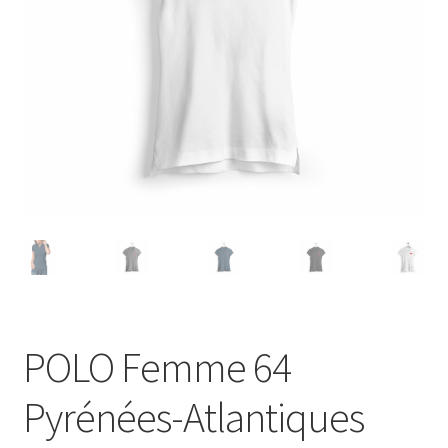
Blog
POLO Femme 64
Pyrénées-Atlantiques