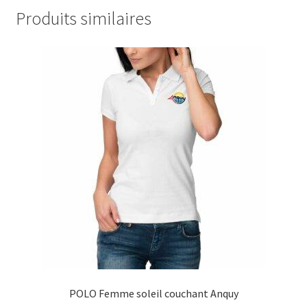
Produits similaires
POLO Femme soleil couchant Anquy