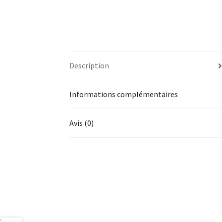
Description
Informations complémentaires
Avis (0)