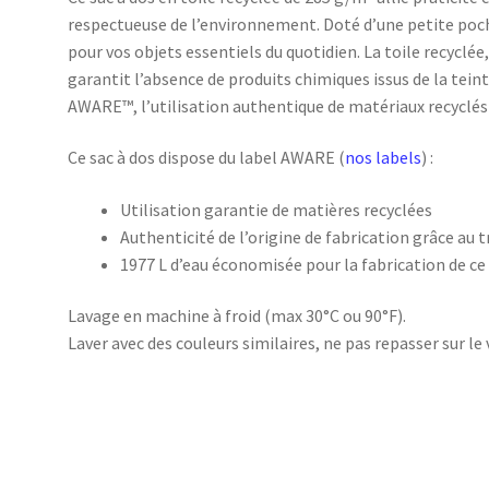
respectueuse de l’environnement. Doté d’une petite poche
pour vos objets essentiels du quotidien. La toile recyclée
garantit l’absence de produits chimiques issus de la tein
AWARE™, l’utilisation authentique de matériaux recyclés 
Ce sac à dos dispose du label AWARE (
nos labels
) :
Utilisation garantie de matières recyclées
Authenticité de l’origine de fabrication grâce au 
1977 L d’eau économisée pour la fabrication de ce
Lavage en machine à froid (max 30°C ou 90°F).
Laver avec des couleurs similaires, ne pas repasser sur le 