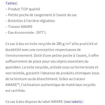
Tailles
)
– Produit TOP qualité
– Petite poche de rangement à l’avant du sac
– Bretelles à l’arrière réglables
– Traceur AWARE
– Eau économisée : 1977 L
Ce sac à dos en toile recyclée de 285 g/m² allie praticité et
durabilité avec une conception respectueuse de
l’environnement. Doté d’une petite poche à l’avant, il offre
suffisamment de place pour vos objets essentiels du
quotidien. La toile recyclée, utilisée sous sa forme brute et
non teintée, garantit l’absence de produits chimiques issus
de la teinture ou du blanchiment. Grâce au traceur
AWARE™, l’utilisation authentique de matériaux recyclés
est certifiée.
Ce sac à dos dispose du label AWARE (
nos labels
) :