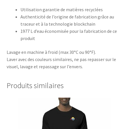
Utilisation garantie de matières recyclées
Authenticité de l’origine de fabrication grâce au
traceur et à la technologie blockchain
1977 L d’eau économisée pour la fabrication de ce
produit
Lavage en machine à froid (max 30°C ou 90°F).
Laver avec des couleurs similaires, ne pas repasser sur le
visuel, lavage et repassage sur l’envers.
Produits similaires