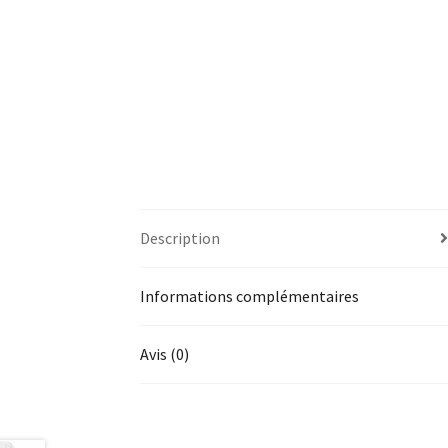
Description
Informations complémentaires
Avis (0)