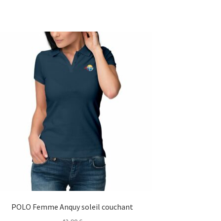
POLO Femme Anquy soleil couchant