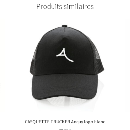
Produits similaires
CASQUETTE TRUCKER Anquy logo blanc