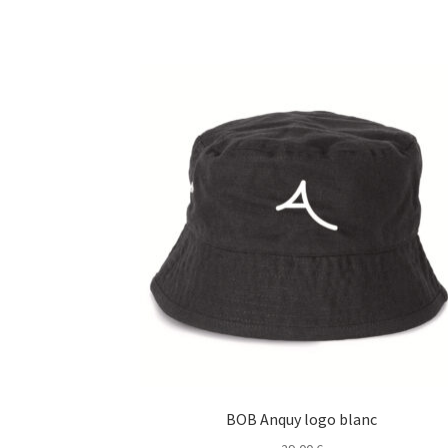
BOB Anquy logo blanc