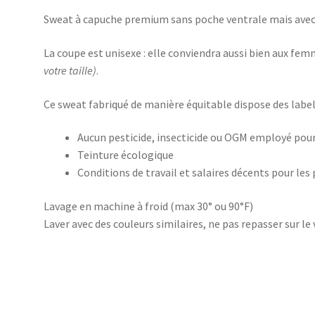
Sweat à capuche premium sans poche ventrale mais avec d
La coupe est unisexe : elle conviendra aussi bien aux 
votre taille)
.
Ce sweat fabriqué de manière équitable dispose des label
Aucun pesticide, insecticide ou OGM employé pour
Teinture écologique
Conditions de travail et salaires décents pour les
Lavage en machine à froid (max 30° ou 90°F)
Laver avec des couleurs similaires, ne pas repasser sur le 