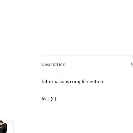
Description
Informations complémentaires
Avis (0)