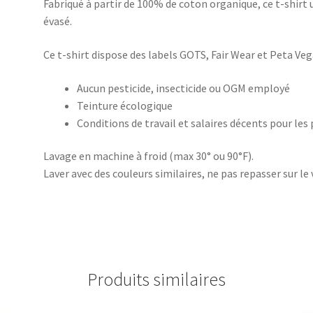
Fabriqué à partir de 100% de coton organique, ce t-shirt 
évasé.
Ce t-shirt dispose des labels GOTS, Fair Wear et Peta Veg
Aucun pesticide, insecticide ou OGM employé
Teinture écologique
Conditions de travail et salaires décents pour les
Lavage en machine à froid (max 30° ou 90°F).
Laver avec des couleurs similaires, ne pas repasser sur le 
Produits similaires