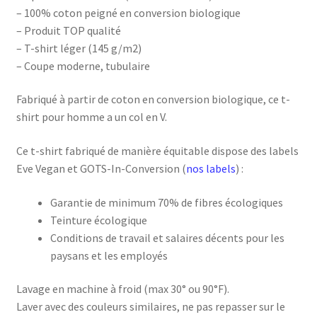
– 100% coton peigné en conversion biologique
– Produit TOP qualité
– T-shirt léger (145 g/m2)
– Coupe moderne, tubulaire
Fabriqué à partir de coton en conversion biologique, ce t-
shirt pour homme a un col en V.
Ce t-shirt fabriqué de manière équitable dispose des labels
Eve Vegan et GOTS-In-Conversion (
nos labels
) :
Garantie de minimum 70% de fibres écologiques
Teinture écologique
Conditions de travail et salaires décents pour les
paysans et les employés
Lavage en machine à froid (max 30° ou 90°F).
Laver avec des couleurs similaires, ne pas repasser sur le