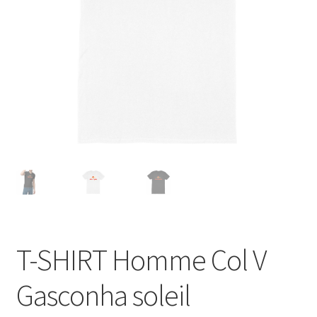
Blog
T-SHIRT Homme Col V
Gasconha soleil