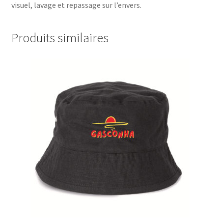
visuel, lavage et repassage sur l’envers.
Produits similaires