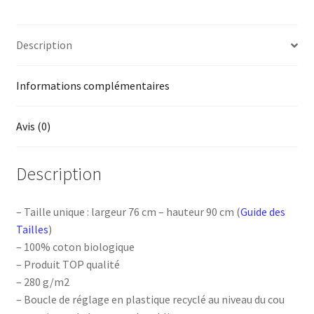
Description
Informations complémentaires
Avis (0)
Description
– Taille unique : largeur 76 cm – hauteur 90 cm (
Guide des
Tailles
)
– 100% coton biologique
– Produit TOP qualité
– 280 g/m2
– Boucle de réglage en plastique recyclé au niveau du cou