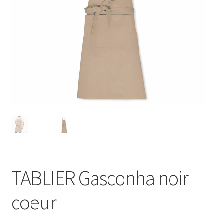
Blog
TABLIER Gasconha noir
coeur