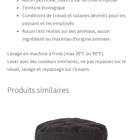
Teinture écologique
Conditions de travail et salaires décents pour les
paysans et les employés
Aucun test réalisé sur des animaux, aucun
ingrédient ou matériau d’origine animale
Lavage en machine à froid (max 30°C ou 90°F).
Laver avec des couleurs similaires, ne pas repasser sur le
visuel, lavage et repassage sur l’envers.
Produits similaires