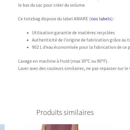
le bas du sac pour créer du volume.
Ce totebag dispose du label AWARE (
nos labels
) :
Utilisation garantie de matières recyclées
Authenticité de l’origine de fabrication grâce au 
902 L d’eau économisée pour la fabrication de ce 
Lavage en machine à froid (max 30°C ou 90°F).
Laver avec des couleurs similaires, ne pas repasser sur le 
Produits similaires