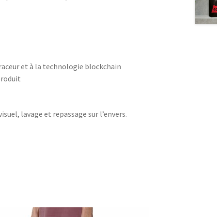
traceur et à la technologie blockchain
produit
visuel, lavage et repassage sur l’envers.