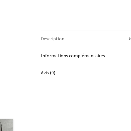
Description
Informations complémentaires
Avis (0)