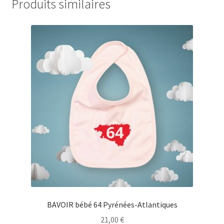
Produits similaires
BAVOIR bébé 64 Pyrénées-Atlantiques
21,00
€