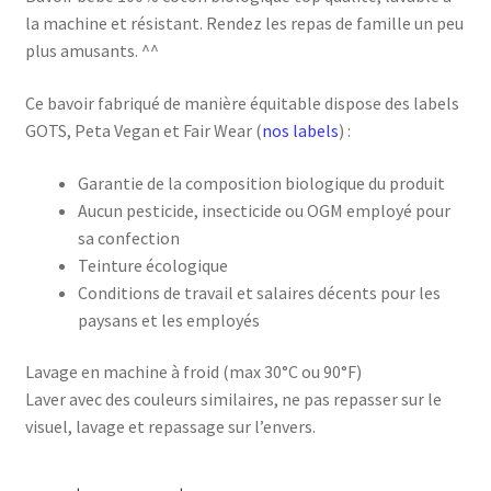
la machine et résistant. Rendez les repas de famille un peu
plus amusants. ^^
Ce bavoir fabriqué de manière équitable dispose des labels
GOTS, Peta Vegan et Fair Wear (
nos labels
) :
Garantie de la composition biologique du produit
Aucun pesticide, insecticide ou OGM employé pour
sa confection
Teinture écologique
Conditions de travail et salaires décents pour les
paysans et les employés
Lavage en machine à froid (max 30°C ou 90°F)
Laver avec des couleurs similaires, ne pas repasser sur le
visuel, lavage et repassage sur l’envers.