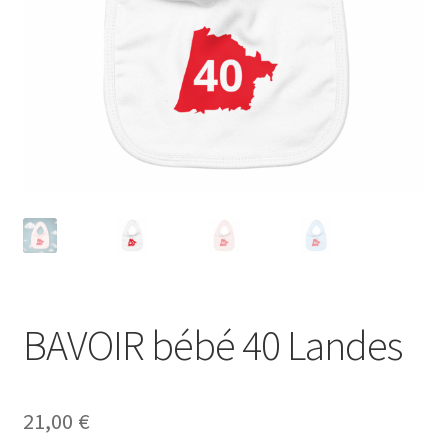
Blog
BAVOIR bébé 40 Landes
21,00
€