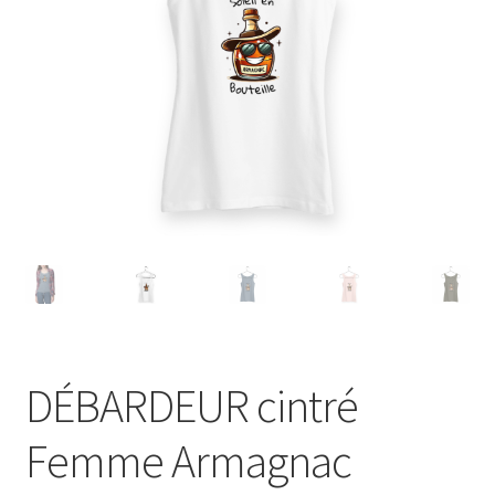
Blog
DÉBARDEUR cintré
Femme Armagnac