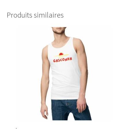
Produits similaires