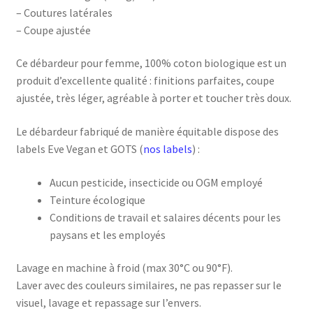
– Coutures latérales
– Coupe ajustée
Ce débardeur pour femme, 100% coton biologique est un
produit d’excellente qualité : finitions parfaites, coupe
ajustée, très léger, agréable à porter et toucher très doux.
Le débardeur fabriqué de manière équitable dispose des
labels Eve Vegan et GOTS (
nos labels
) :
Aucun pesticide, insecticide ou OGM employé
Teinture écologique
Conditions de travail et salaires décents pour les
paysans et les employés
Lavage en machine à froid (max 30°C ou 90°F).
Laver avec des couleurs similaires, ne pas repasser sur le
visuel, lavage et repassage sur l’envers.