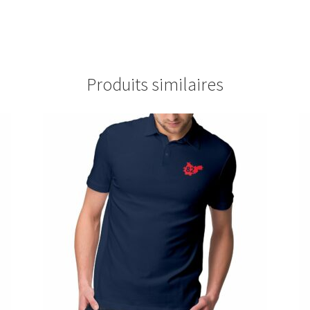
Produits similaires