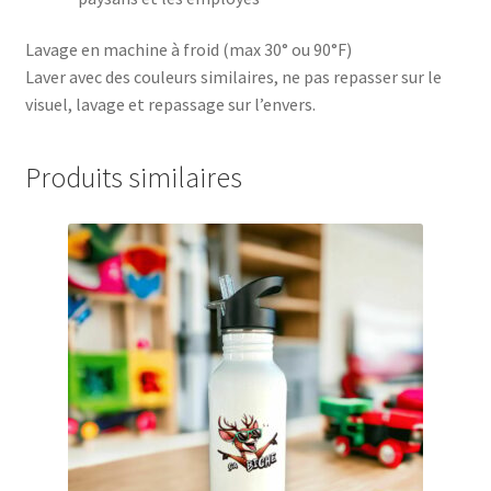
Lavage en machine à froid (max 30° ou 90°F)
Laver avec des couleurs similaires, ne pas repasser sur le
visuel, lavage et repassage sur l’envers.
Produits similaires