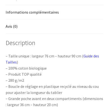
Informations complémentaires
Avis (0)
Description
– Taille unique : largeur 76 cm – hauteur 90 cm (
Guide des
Tailles
)
– 100% coton biologique
– Produit TOP qualité
– 280 g/m2
– Boucle de réglage en plastique recyclé au niveau du cou
pour ajuster la longueur du tablier
– Grande poche avant en deux compartiments (dimensions
: largeur 36 cm – hauteur 20 cm)