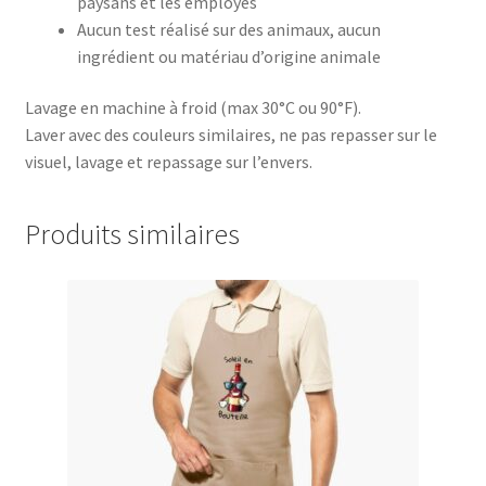
paysans et les employés
Aucun test réalisé sur des animaux, aucun
ingrédient ou matériau d’origine animale
Lavage en machine à froid (max 30°C ou 90°F).
Laver avec des couleurs similaires, ne pas repasser sur le
visuel, lavage et repassage sur l’envers.
Produits similaires