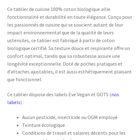
Ce tablier de cuisine 100% coton biologique allie
fonctionnalité et durabilité en toute élégance. Conçu pour
les passionnés de cuisine qui se soucient autant de leur
impact environnemental que de la qualité de leurs
ustensiles, ce tablier est fabriqué à partir de coton
biologique certifié. Sa texture douce et respirante offre un
confort optimal, tandis que sa robustesse assure une
longévité exceptionnelle. Doté de poches pratiques et
d’attaches ajustables, il est aussi esthétiquement plaisant
que fonctionnel.
Ce tablier dispose des labels Eve Vegan et GOTS (
nos
labels
) :
Aucun pesticide, insecticide ou OGM employé
Teinture écologique
Conditions de travail et salaires décents pour les