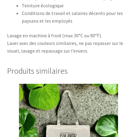
Teinture écologique
Conditions de travail et salaires décents pour les
paysans et les employés
Lavage en machine à froid (max 30°C ou 90°F).
Laver avec des couleurs similaires, ne pas repasser sur le
visuel, lavage et repassage sur l’envers.
Produits similaires