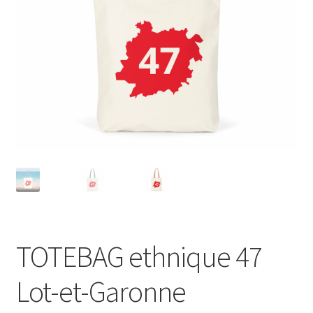
Blog
TOTEBAG ethnique 47
Lot-et-Garonne