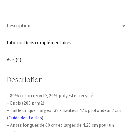
Description
Informations complémentaires
Avis (0)
Description
– 80% coton recyclé, 20% polyester recyclé
– Epais (285 g/m2)
– Taille unique : largeur 38 x hauteur 42 x profondeur 7 cm
(
Guide des Tailles
)
– Anses longues de 60 cm et larges de 4,25 cm pour un