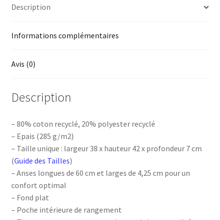
Description
Informations complémentaires
Avis (0)
Description
– 80% coton recyclé, 20% polyester recyclé
– Epais (285 g/m2)
– Taille unique : largeur 38 x hauteur 42 x profondeur 7 cm
(
Guide des Tailles
)
– Anses longues de 60 cm et larges de 4,25 cm pour un
confort optimal
– Fond plat
– Poche intérieure de rangement