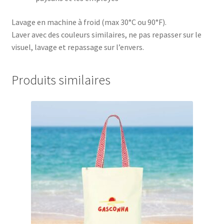
Lavage en machine à froid (max 30°C ou 90°F).
Laver avec des couleurs similaires, ne pas repasser sur le
visuel, lavage et repassage sur l’envers.
Produits similaires