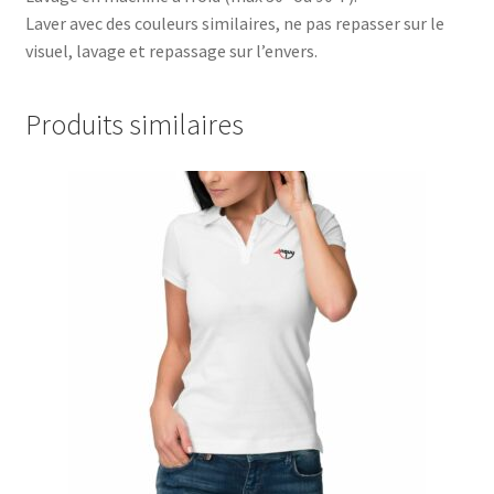
Laver avec des couleurs similaires, ne pas repasser sur le
visuel, lavage et repassage sur l’envers.
Produits similaires