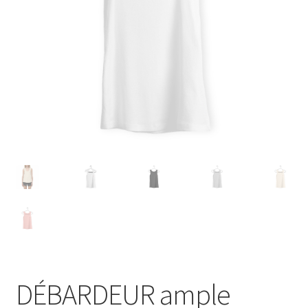
Blog
DÉBARDEUR ample